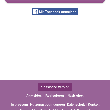
Mit Facebook anmelden
Klassische Version
Anmelden
Registrieren
Nach oben
Impressum
Nutzungsbedingungen
Datenschutz
Kontakt
|
|
|