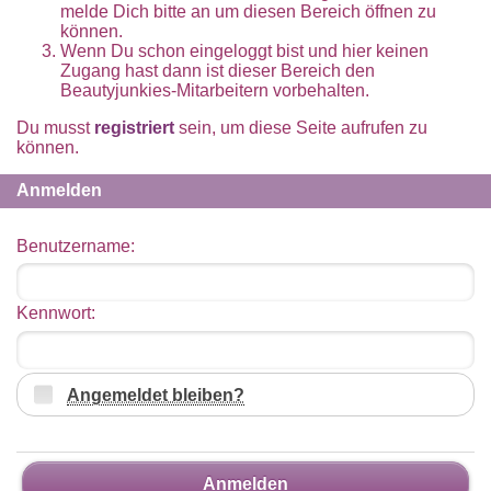
melde Dich bitte an um diesen Bereich öffnen zu
können.
Wenn Du schon eingeloggt bist und hier keinen
Zugang hast dann ist dieser Bereich den
Beautyjunkies-Mitarbeitern vorbehalten.
Du musst
registriert
sein, um diese Seite aufrufen zu
können.
Anmelden
Benutzername:
Kennwort:
Angemeldet bleiben?
Anmelden