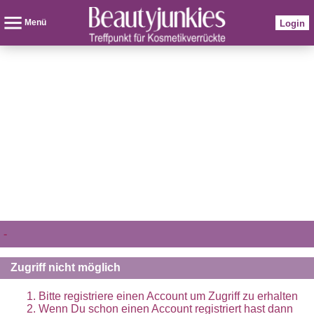
Menü
Login
-
Zugriff nicht möglich
Bitte registriere einen Account um Zugriff zu erhalten
Wenn Du schon einen Account registriert hast dann