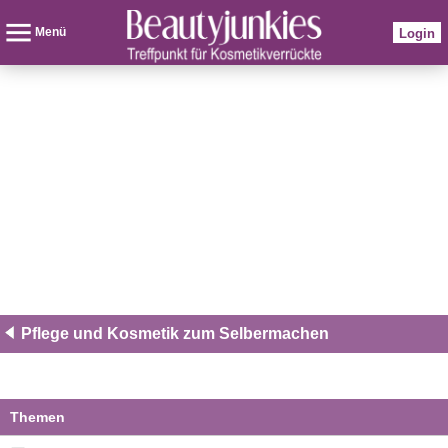
Menü
Login
Pflege und Kosmetik zum Selbermachen
Themen