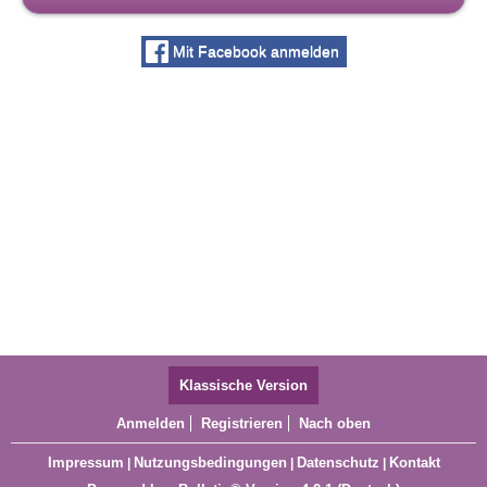
Mit Facebook anmelden
Klassische Version
Anmelden
Registrieren
Nach oben
Impressum
Nutzungsbedingungen
Datenschutz
Kontakt
|
|
|