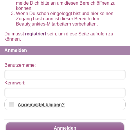
melde Dich bitte an um diesen Bereich öffnen zu
können.
Wenn Du schon eingeloggt bist und hier keinen
Zugang hast dann ist dieser Bereich den
Beautyjunkies-Mitarbeitern vorbehalten.
Du musst
registriert
sein, um diese Seite aufrufen zu
können.
Anmelden
Benutzername:
Kennwort:
Angemeldet bleiben?
Anmelden