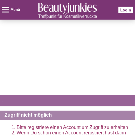
Menü
Login
-
Zugriff nicht möglich
Bitte registriere einen Account um Zugriff zu erhalten
Wenn Du schon einen Account registriert hast dann