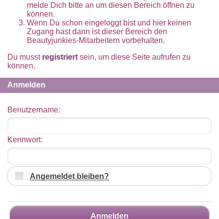
melde Dich bitte an um diesen Bereich öffnen zu
können.
Wenn Du schon eingeloggt bist und hier keinen
Zugang hast dann ist dieser Bereich den
Beautyjunkies-Mitarbeitern vorbehalten.
Du musst
registriert
sein, um diese Seite aufrufen zu
können.
Anmelden
Benutzername:
Kennwort:
Angemeldet bleiben?
Anmelden