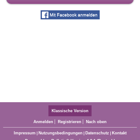
Mit Facebook anmelden
Klassische Version
Anmelden
Registrieren
Nach oben
Impressum
Nutzungsbedingungen
Datenschutz
Kontakt
|
|
|