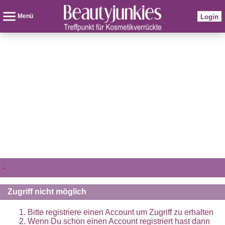
Menü
Login
-
Zugriff nicht möglich
Bitte registriere einen Account um Zugriff zu erhalten
Wenn Du schon einen Account registriert hast dann