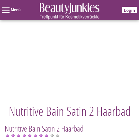
Menü
Login
Nutritive Bain Satin 2 Haarbad
Nutritive Bain Satin 2 Haarbad