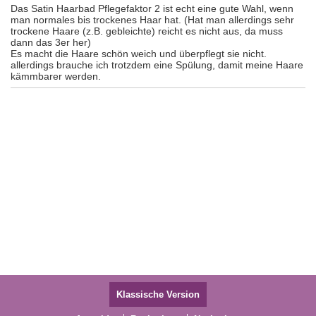
Das Satin Haarbad Pflegefaktor 2 ist echt eine gute Wahl, wenn
man normales bis trockenes Haar hat. (Hat man allerdings sehr
trockene Haare (z.B. gebleichte) reicht es nicht aus, da muss
dann das 3er her)
Es macht die Haare schön weich und überpflegt sie nicht.
allerdings brauche ich trotzdem eine Spülung, damit meine Haare
kämmbarer werden.
Klassische Version