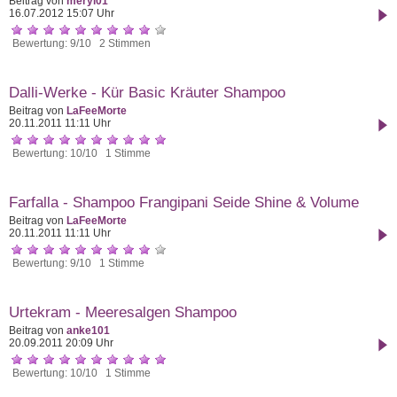
Beitrag von
meryl01
16.07.2012 15:07 Uhr
Bewertung: 9/10 2 Stimmen
Dalli-Werke - Kür Basic Kräuter Shampoo
Beitrag von
LaFeeMorte
20.11.2011 11:11 Uhr
Bewertung: 10/10 1 Stimme
Farfalla - Shampoo Frangipani Seide Shine & Volume
Beitrag von
LaFeeMorte
20.11.2011 11:11 Uhr
Bewertung: 9/10 1 Stimme
Urtekram - Meeresalgen Shampoo
Beitrag von
anke101
20.09.2011 20:09 Uhr
Bewertung: 10/10 1 Stimme