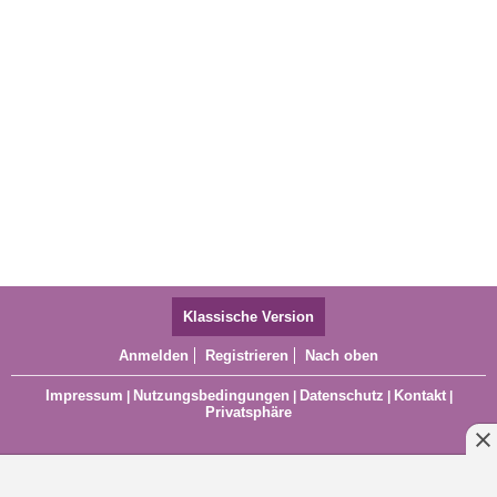
Klassische Version
Anmelden
Registrieren
Nach oben
Impressum
Nutzungsbedingungen
Datenschutz
Kontakt
|
|
|
|
Privatsphäre