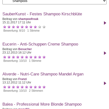
SauberKunst - Festes Shampoo Kirschblüte
Beitrag von
shampoofreak
15.11.2017 17:11 Uhr
Bewertung: 8/10 1 Stimme
Eucerin - Anti-Schuppen Creme Shampoo
Beitrag von
Besucher
23.12.2013 16:12 Uhr
Bewertung: 10/10 1 Stimme
Alverde - Nutri-Care Shampoo Mandel Argan
Beitrag von
Franzi
13.12.2012 11:12 Uhr
Bewertung: 10/10 2 Stimmen
Balea - Professional More Blonde Shampoo