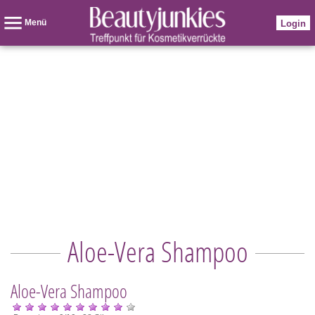
Menü
Login
Aloe-Vera Shampoo
Aloe-Vera Shampoo