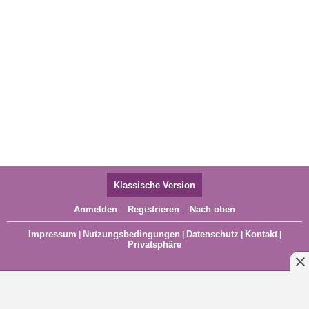
Klassische Version
Anmelden
Registrieren
Nach oben
Impressum
Nutzungsbedingungen
Datenschutz
Kontakt
|
|
|
|
Privatsphäre