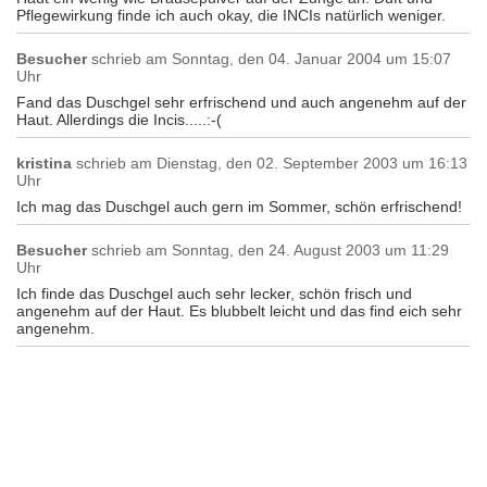
Pflegewirkung finde ich auch okay, die INCIs natürlich weniger.
Besucher
schrieb am
Sonntag, den 04. Januar 2004 um 15:07
Uhr
Fand das Duschgel sehr erfrischend und auch angenehm auf der
Haut. Allerdings die Incis.....:-(
kristina
schrieb am
Dienstag, den 02. September 2003 um 16:13
Uhr
Ich mag das Duschgel auch gern im Sommer, schön erfrischend!
Besucher
schrieb am
Sonntag, den 24. August 2003 um 11:29
Uhr
Ich finde das Duschgel auch sehr lecker, schön frisch und
angenehm auf der Haut. Es blubbelt leicht und das find eich sehr
angenehm.