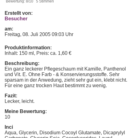
Bewertung: 8/10 5 Stimmen
Erstellt von:
Besucher
am:
Freitag, 08. Juli 2005 09:03 Uhr
Produktinformation:
Inhalt: 150 ml, Preis: ca. 1,60 €
Beschreibung:
Ein ganz leckerer Pflegeschaum mit Kamille, Panthenol
und Vit. E. Ohne Farb - & Konservierungsstoffe. Sehr
sparsam in der Anwedung, zieht sehr gut ein, klebt nicht.
Für eine ganz trocken Haut bestimmt zu wenig.
Fazit:
Lecker, leicht.
Meine Bewertung:
10
Inci
Aqua, Glycerin, Disodium Cocoyl Glutamate, Dicaprylyl