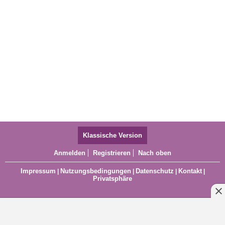
Klassische Version
Anmelden
Registrieren
Nach oben
Impressum
Nutzungsbedingungen
Datenschutz
Kontakt
|
|
|
|
Privatsphäre