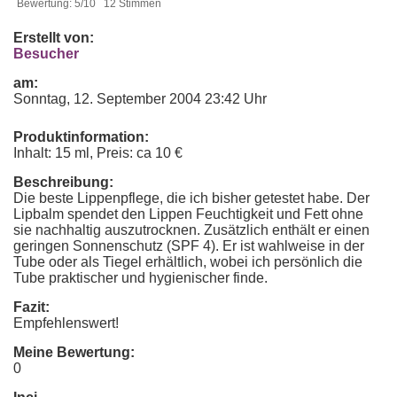
Bewertung: 5/10 12 Stimmen
Erstellt von:
Besucher
am:
Sonntag, 12. September 2004 23:42 Uhr
Produktinformation:
Inhalt: 15 ml, Preis: ca 10 €
Beschreibung:
Die beste Lippenpflege, die ich bisher getestet habe. Der
Lipbalm spendet den Lippen Feuchtigkeit und Fett ohne
sie nachhaltig auszutrocknen. Zusätzlich enthält er einen
geringen Sonnenschutz (SPF 4). Er ist wahlweise in der
Tube oder als Tiegel erhältlich, wobei ich persönlich die
Tube praktischer und hygienischer finde.
Fazit:
Empfehlenswert!
Meine Bewertung:
0