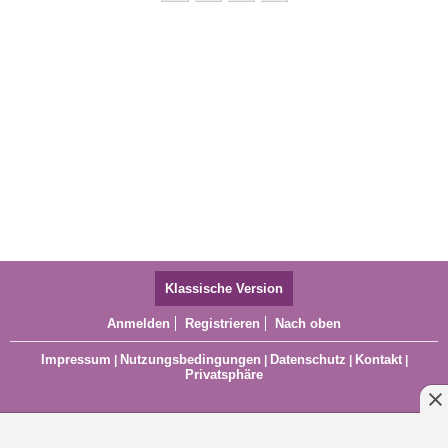
Klassische Version
Anmelden
Registrieren
Nach oben
Impressum
Nutzungsbedingungen
Datenschutz
Kontakt
|
|
|
|
Privatsphäre