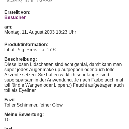
Bewertung: 10/10 8 Stimmen
Erstellt von:
Besucher
am:
Montag, 11. August 2003 18:23 Uhr
Produktinformation:
Inhalt: 5 g, Preis: ca. 17 €
Beschreibung:
Diese losen Lidschatten sind echt genial, damit kann man
super jedes Augenmake up aufpeppen oder auch tolle
Akzente setzen. Sie halten wirklich sehr lange, sind
supersparsam in der Anwendung. Je nach Farbe auch mal
toll für die Wangen oder Lippen.:) Feucht aufgetragen auch
toll als Eyeliner.
Fazit:
Toller Schimmer, feiner Glow.
Meine Bewertung:
10