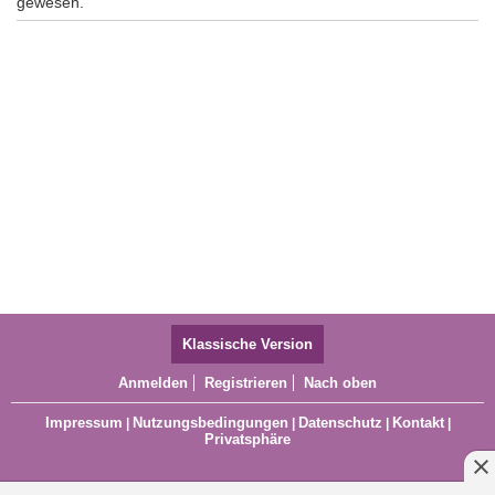
gewesen.
Klassische Version
Anmelden
Registrieren
Nach oben
Impressum
Nutzungsbedingungen
Datenschutz
Kontakt
|
|
|
|
Privatsphäre