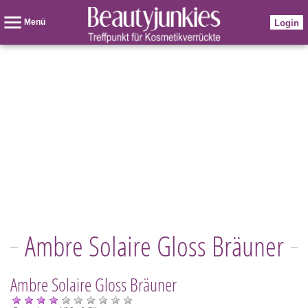
Menü
Login
Ambre Solaire Gloss Bräuner
Ambre Solaire Gloss Bräuner