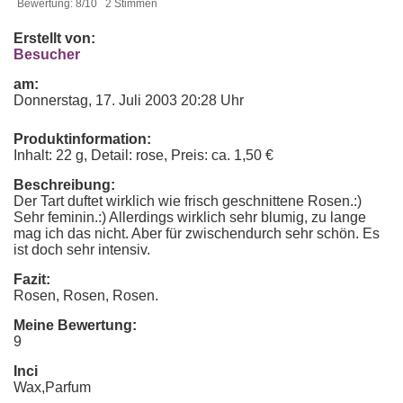
Bewertung: 8/10 2 Stimmen
Erstellt von:
Besucher
am:
Donnerstag, 17. Juli 2003 20:28 Uhr
Produktinformation:
Inhalt: 22 g, Detail: rose, Preis: ca. 1,50 €
Beschreibung:
Der Tart duftet wirklich wie frisch geschnittene Rosen.:)
Sehr feminin.:) Allerdings wirklich sehr blumig, zu lange
mag ich das nicht. Aber für zwischendurch sehr schön. Es
ist doch sehr intensiv.
Fazit:
Rosen, Rosen, Rosen.
Meine Bewertung:
9
Inci
Wax,Parfum