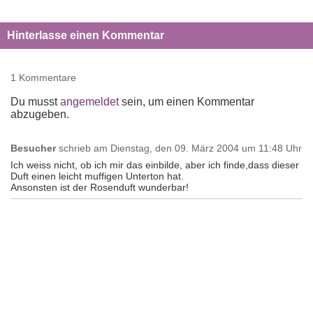
Hinterlasse einen Kommentar
1 Kommentare
Du musst
angemeldet
sein, um einen Kommentar
abzugeben.
Besucher
schrieb am
Dienstag, den 09. März 2004 um 11:48 Uhr
Ich weiss nicht, ob ich mir das einbilde, aber ich finde,dass dieser
Duft einen leicht muffigen Unterton hat.
Ansonsten ist der Rosenduft wunderbar!