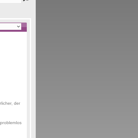
licher, der
 problemlos