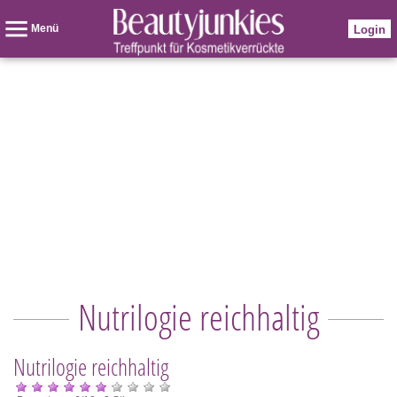
Menü
Login
Nutrilogie reichhaltig
Nutrilogie reichhaltig