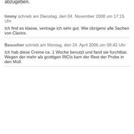
abzugeben.
timmy
schrieb am
Dienstag, den 04. November 2008 um 17:15
Uhr
Ich find es klasse, vertrage ich sehr gut. Wie übrigens alle Sachen
von Clarins.
Besucher
schrieb am
Montag, den 24. April 2006 um 08:42 Uhr
Ich hab diese Creme ca. 1 Woche benutzt und fand sie furchtbar.
Wegen der mehr als grottigen INCIs kam der Rest der Probe in
den Müll.