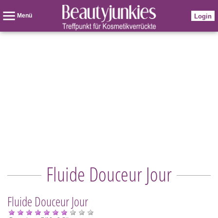
Menü
Login
Fluide Douceur Jour
Fluide Douceur Jour