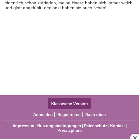
eigentlich schon zufrieden, meine Haare haben sich immer weich
und glatt angefühlt- geglänzt haben sie auch schön!
Klassische Version
Anmelden
Registrieren
Nach oben
Impressum
Nutzungsbedingungen
Datenschutz
Kontakt
|
|
|
|
Privatsphäre