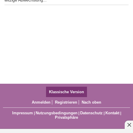
witzige Abwechslung...
Klassische Version
Anmelden
Registrieren
Nach oben
Impressum
Nutzungsbedingungen
Datenschutz
Kontakt
|
|
|
|
Privatsphäre