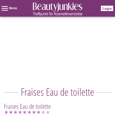
Menü
Login
Fraises Eau de toilette
Fraises Eau de toilette