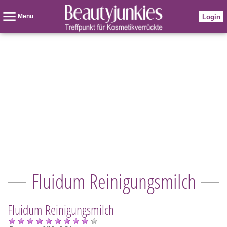
Menü
Login
Fluidum Reinigungsmilch
Fluidum Reinigungsmilch