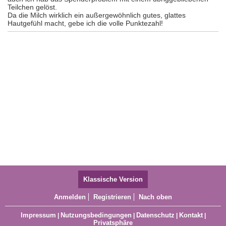
Teilchen gelöst.
Da die Milch wirklich ein außergewöhnlich gutes, glattes
Hautgefühl macht, gebe ich die volle Punktezahl!
Klassische Version
Anmelden
Registrieren
Nach oben
Impressum
Nutzungsbedingungen
Datenschutz
Kontakt
|
|
|
|
Privatsphäre