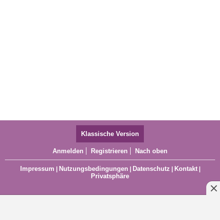
Klassische Version
Anmelden
Registrieren
Nach oben
Impressum
Nutzungsbedingungen
Datenschutz
Kontakt
|
|
|
|
Privatsphäre