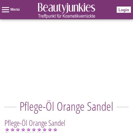
Menü
Login
Pflege-Öl Orange Sandel
Pflege-Öl Orange Sandel