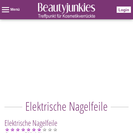
Menü
Login
Elektrische Nagelfeile
Elektrische Nagelfeile