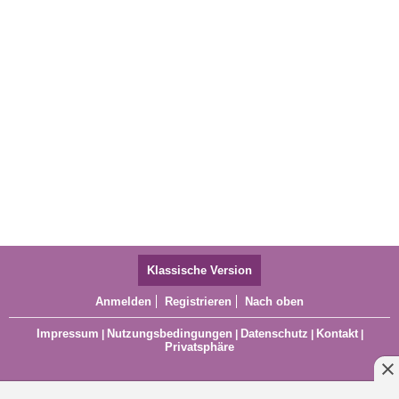
Klassische Version
Anmelden
Registrieren
Nach oben
Impressum
Nutzungsbedingungen
Datenschutz
Kontakt
|
|
|
|
Privatsphäre