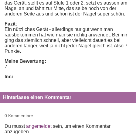
das Gerät, stellt es auf Stufe 1 oder 2, setzt es aussen am
Nagel an und fährt zur Mitte, das selbe noch von der
anderen Seite aus und schon ist der Nagel super schön.
Fazit:
Ein nützliches Gerät - allerdings nur gut wenn man
rausbekommen hat wie man sie richtig anwendet. Bei mir
ging das ziemlich schnell, aber vielleicht dauert es bei
anderen länger, weil ja nicht jeder Nagel gleich ist. Also 7
Punkte.
Meine Bewertung:
7
Inci
Hinterlasse einen Kommentar
0 Kommentare
Du musst
angemeldet
sein, um einen Kommentar
abzugeben.