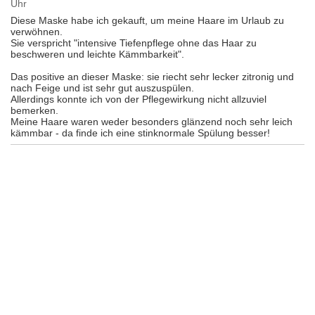
Uhr
Diese Maske habe ich gekauft, um meine Haare im Urlaub zu
verwöhnen.
Sie verspricht "intensive Tiefenpflege ohne das Haar zu
beschweren und leichte Kämmbarkeit".
Das positive an dieser Maske: sie riecht sehr lecker zitronig und
nach Feige und ist sehr gut auszuspülen.
Allerdings konnte ich von der Pflegewirkung nicht allzuviel
bemerken.
Meine Haare waren weder besonders glänzend noch sehr leich
kämmbar - da finde ich eine stinknormale Spülung besser!