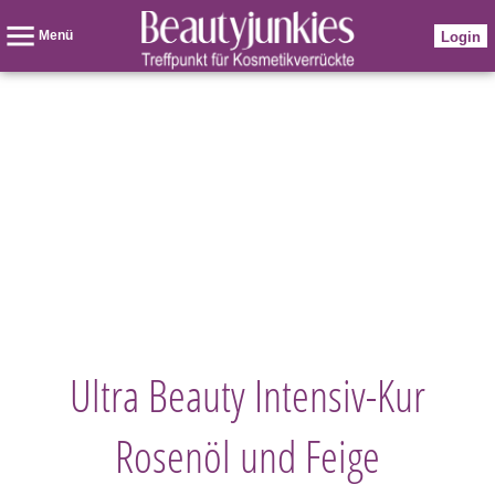
Menü
Login
Ultra Beauty Intensiv-Kur
Rosenöl und Feige