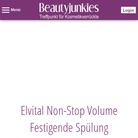
Menü
Login
Elvital Non-Stop Volume
Festigende Spülung