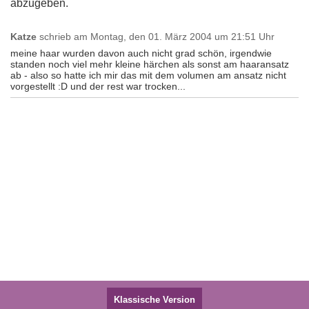
abzugeben.
Katze
schrieb am
Montag, den 01. März 2004 um 21:51 Uhr
meine haar wurden davon auch nicht grad schön, irgendwie
standen noch viel mehr kleine härchen als sonst am haaransatz
ab - also so hatte ich mir das mit dem volumen am ansatz nicht
vorgestellt :D und der rest war trocken...
Klassische Version