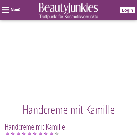
Menü
Login
Handcreme mit Kamille
Handcreme mit Kamille