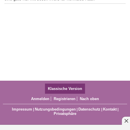
Klassische Version
Anmelden
Registrieren
Nach oben
Impressum
Nutzungsbedingungen
Datenschutz
Kontakt
|
|
|
|
Privatsphäre