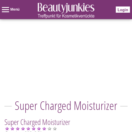
Menü
Login
Super Charged Moisturizer
Super Charged Moisturizer