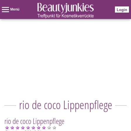
Menü
Login
rio de coco Lippenpflege
rio de coco Lippenpflege