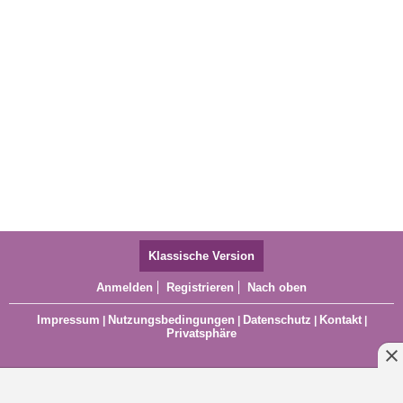
Klassische Version
Anmelden
Registrieren
Nach oben
Impressum
Nutzungsbedingungen
Datenschutz
Kontakt
|
|
|
|
Privatsphäre