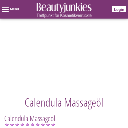
Menü
Login
Calendula Massageöl
Calendula Massageöl