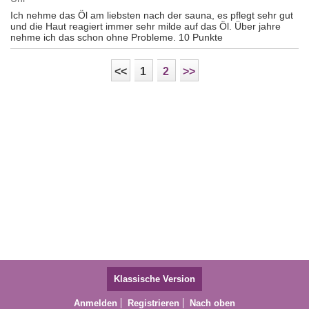
Ich nehme das Öl am liebsten nach der sauna, es pflegt sehr gut
und die Haut reagiert immer sehr milde auf das Öl. Über jahre
nehme ich das schon ohne Probleme. 10 Punkte
<<
1
2
>>
Klassische Version
Anmelden
Registrieren
Nach oben