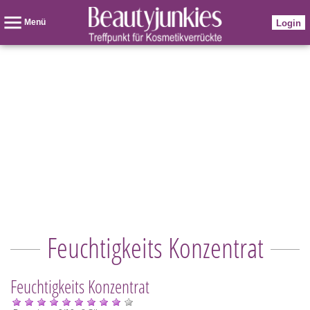
Menü
Login
Feuchtigkeits Konzentrat
Feuchtigkeits Konzentrat