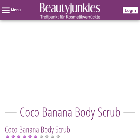
Menü
Login
Coco Banana Body Scrub
Coco Banana Body Scrub