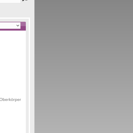
 Oberkörper