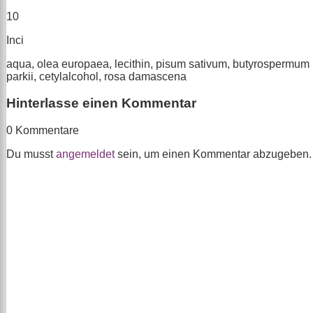
10
Inci
aqua, olea europaea, lecithin, pisum sativum, butyrospermum
parkii, cetylalcohol, rosa damascena
Hinterlasse einen Kommentar
0 Kommentare
Du musst
angemeldet
sein, um einen Kommentar abzugeben.