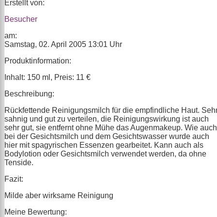
Erstellt von:
Besucher
am:
Samstag, 02. April 2005 13:01 Uhr
Produktinformation:
Inhalt: 150 ml, Preis: 11 €
Beschreibung:
Rückfettende Reinigungsmilch für die empfindliche Haut. Seh
sahnig und gut zu verteilen, die Reinigungswirkung ist auch
sehr gut, sie entfernt ohne Mühe das Augenmakeup. Wie auch
bei der Gesichtsmilch und dem Gesichtswasser wurde auch
hier mit spagyrischen Essenzen gearbeitet. Kann auch als
Bodylotion oder Gesichtsmilch verwendet werden, da ohne
Tenside.
Fazit:
Milde aber wirksame Reinigung
Meine Bewertung: