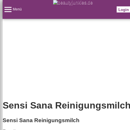
Menü
Login
Sensi Sana Reinigungsmilc
Sensi Sana Reinigungsmilch