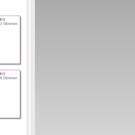
 3 Stimmen
 8 Stimmen