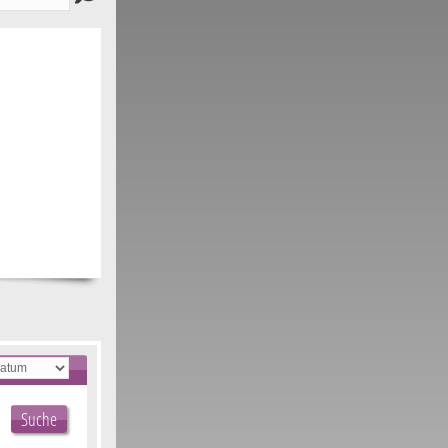
Suche