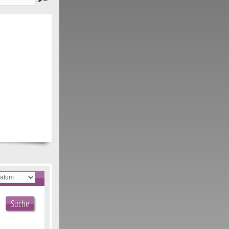
Suche