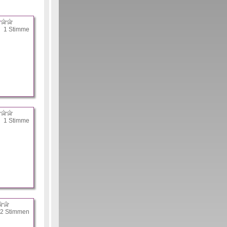
0 1 Stimme
0 1 Stimme
 2 Stimmen