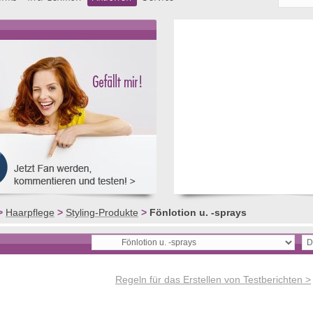
>
Haarpflege
>
Styling-Produkte
>
Fönlotion u. -sprays
Regeln für das Erstellen von Testberichten >