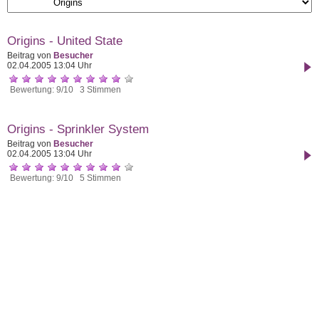
Origins - United State
Beitrag von
Besucher
02.04.2005 13:04 Uhr
Bewertung: 9/10 3 Stimmen
Origins - Sprinkler System
Beitrag von
Besucher
02.04.2005 13:04 Uhr
Bewertung: 9/10 5 Stimmen