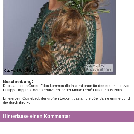
Beschreibung:
Direkt aus dem Garten Eden kommen die Inspirationen für den neuen look von
Philippe Tapprest, dem Kreativdirektor der Marke René Furterer aus Paris.
Er feiert ein Comeback der großen Locken, das an die 60er Jahre erinnert und
die durch ihre Fül
Hinterlasse einen Kommentar