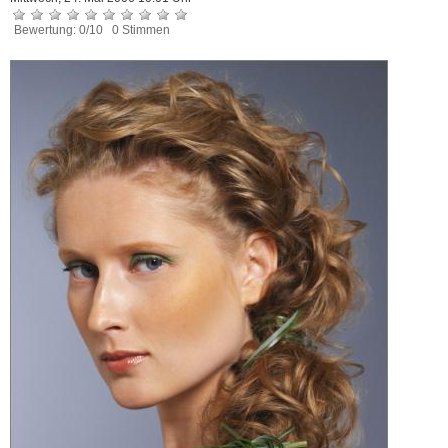
Bewertung: 0/10 0 Stimmen