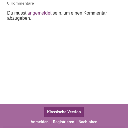
0 Kommentare
Du musst
angemeldet
sein, um einen Kommentar
abzugeben.
Klassische Version
Anmelden
Registrieren
Nach oben