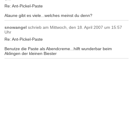
Re: Ant-Pickel-Paste
Alaune gibt es viele...welches meinst du denn?
snowangel
schrieb am
Mittwoch, den 18. April 2007 um 15:57
Uhr
Re: Ant-Pickel-Paste
Benutze die Paste als Abendcreme...hilft wunderbar beim
Aklingen der kleinen Biester