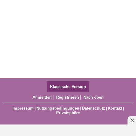
Klassische Version
Anmelden
Registrieren
Nach oben
Impressum
Nutzungsbedingungen
Datenschutz
Kontakt
|
|
|
|
Privatsphäre