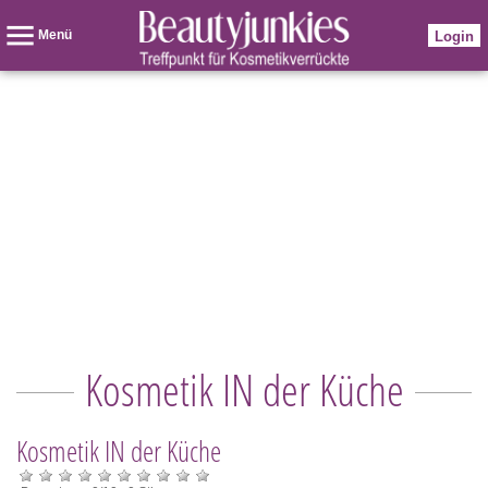
Menü
Login
Kosmetik IN der Küche
Kosmetik IN der Küche