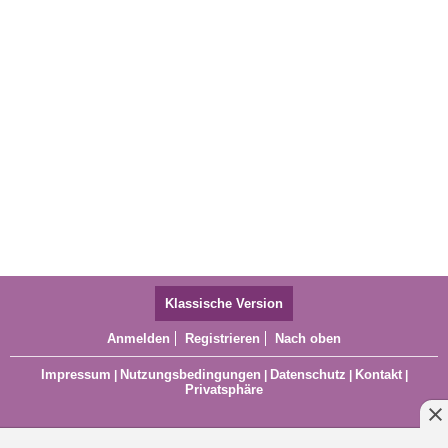
Klassische Version
Anmelden
Registrieren
Nach oben
Impressum
Nutzungsbedingungen
Datenschutz
Kontakt
|
|
|
|
Privatsphäre