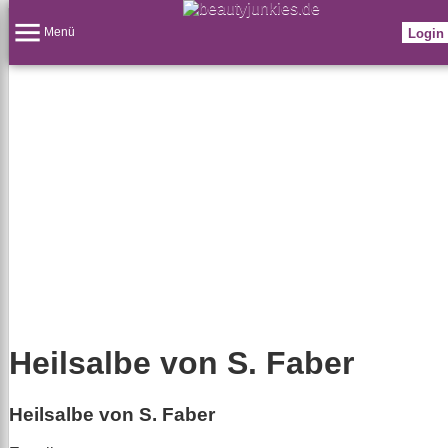
Menü
Login
Heilsalbe von S. Faber
Heilsalbe von S. Faber