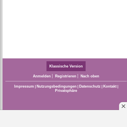
Klassische Version
Anmelden
Registrieren
Nach oben
Impressum
Nutzungsbedingungen
Datenschutz
Kontakt
|
|
|
|
Privatsphäre
X