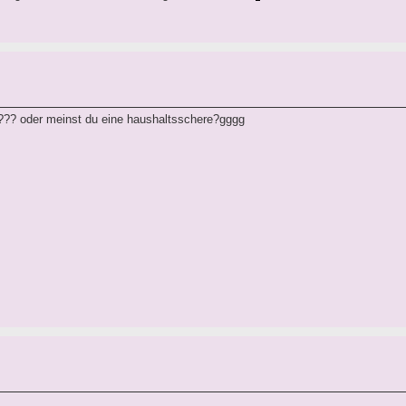
??? oder meinst du eine haushaltsschere?gggg