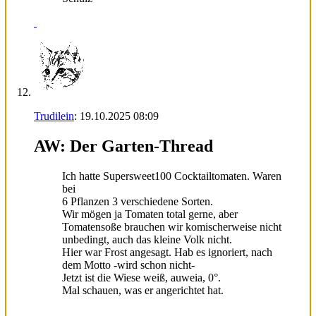
Trudilein
:
19.10.2025
08:09
AW: Der Garten-Thread
Ich hatte Supersweet100 Cocktailtomaten. Waren
bei
6 Pflanzen 3 verschiedene Sorten.
Wir mögen ja Tomaten total gerne, aber
Tomatensoße brauchen wir komischerweise nicht
unbedingt, auch das kleine Volk nicht.
Hier war Frost angesagt. Hab es ignoriert, nach
dem Motto -wird schon nicht-
Jetzt ist die Wiese weiß, auweia, 0°.
Mal schauen, was er angerichtet hat.