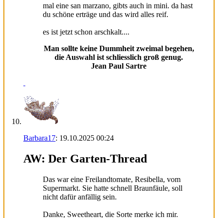
mal eine san marzano, gibts auch in mini. da hast
du schöne erträge und das wird alles reif.
es ist jetzt schon arschkalt....
Man sollte keine Dummheit zweimal begehen,
die Auswahl ist schliesslich groß genug.
Jean Paul Sartre
Barbara17
:
19.10.2025
00:24
AW: Der Garten-Thread
Das war eine Freilandtomate, Resibella, vom
Supermarkt. Sie hatte schnell Braunfäule, soll
nicht dafür anfällig sein.
Danke, Sweetheart, die Sorte merke ich mir.