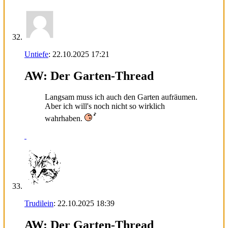
Untiefe
:
22.10.2025
17:21
AW: Der Garten-Thread
Langsam muss ich auch den Garten aufräumen.
Aber ich will's noch nicht so wirklich
wahrhaben.
Trudilein
:
22.10.2025
18:39
AW: Der Garten-Thread