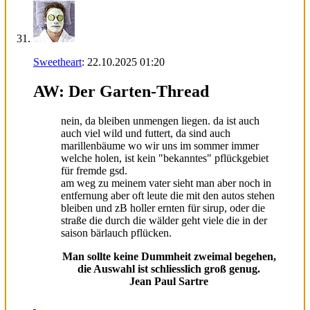
Sweetheart
:
22.10.2025
01:20
AW: Der Garten-Thread
nein, da bleiben unmengen liegen. da ist auch
auch viel wild und futtert, da sind auch
marillenbäume wo wir uns im sommer immer
welche holen, ist kein "bekanntes" pflückgebiet
für fremde gsd.
am weg zu meinem vater sieht man aber noch in
entfernung aber oft leute die mit den autos stehen
bleiben und zB holler ernten für sirup, oder die
straße die durch die wälder geht viele die in der
saison bärlauch pflücken.
Man sollte keine Dummheit zweimal begehen,
die Auswahl ist schliesslich groß genug.
Jean Paul Sartre