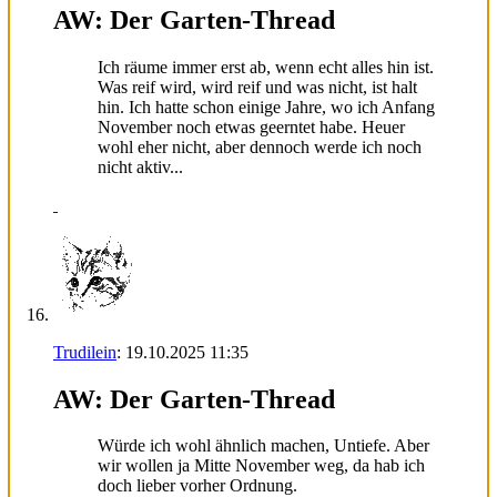
AW: Der Garten-Thread
Ich räume immer erst ab, wenn echt alles hin ist.
Was reif wird, wird reif und was nicht, ist halt
hin. Ich hatte schon einige Jahre, wo ich Anfang
November noch etwas geerntet habe. Heuer
wohl eher nicht, aber dennoch werde ich noch
nicht aktiv...
Trudilein
:
19.10.2025
11:35
AW: Der Garten-Thread
Würde ich wohl ähnlich machen, Untiefe. Aber
wir wollen ja Mitte November weg, da hab ich
doch lieber vorher Ordnung.