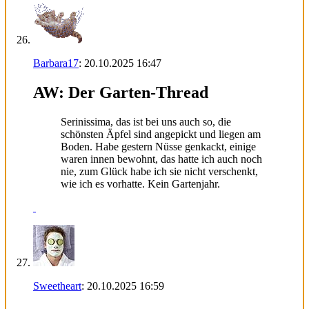
Barbara17
:
20.10.2025
16:47
AW: Der Garten-Thread
Serinissima, das ist bei uns auch so, die
schönsten Äpfel sind angepickt und liegen am
Boden. Habe gestern Nüsse genkackt, einige
waren innen bewohnt, das hatte ich auch noch
nie, zum Glück habe ich sie nicht verschenkt,
wie ich es vorhatte. Kein Gartenjahr.
Sweetheart
:
20.10.2025
16:59