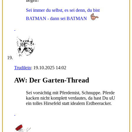
liegen?
Sei immer du selbst, es sei denn, du bist
BATMAN - dann sei BATMAN
Trudilein
:
19.10.2025
14:02
AW: Der Garten-Thread
Sei vorsichtig mit Pferdemist, Schnuppe. Pferde
kacken nicht komplett verdautes, da hast Du uU
ein tolles Hirsefeld statt idealem Erdbeeracker.