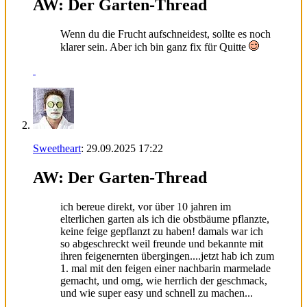
AW: Der Garten-Thread
Wenn du die Frucht aufschneidest, sollte es noch
klarer sein. Aber ich bin ganz fix für Quitte
Sweetheart
:
29.09.2025
17:22
AW: Der Garten-Thread
ich bereue direkt, vor über 10 jahren im
elterlichen garten als ich die obstbäume pflanzte,
keine feige gepflanzt zu haben! damals war ich
so abgeschreckt weil freunde und bekannte mit
ihren feigenernten übergingen....jetzt hab ich zum
1. mal mit den feigen einer nachbarin marmelade
gemacht, und omg, wie herrlich der geschmack,
und wie super easy und schnell zu machen...