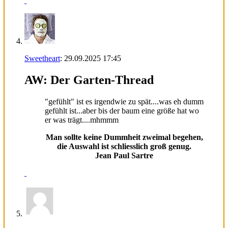
Sweetheart
:
29.09.2025
17:45
AW: Der Garten-Thread
"gefühlt" ist es irgendwie zu spät....was eh dumm
gefühlt ist...aber bis der baum eine größe hat wo
er was trägt....mhmmm
Man sollte keine Dummheit zweimal begehen,
die Auswahl ist schliesslich groß genug.
Jean Paul Sartre