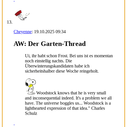
Cheyenne
:
19.10.2025
09:34
AW: Der Garten-Thread
Ui, ihr habt schon Frost. Bei uns ist es momentan
noch einstellig nachts. Die
Überwinterungskandidaten habe ich
sicherheitshalber diese Woche reingeholt.
Woodstock knows that he is very small
and inconsequential indeed. It's a problem we all
have. The universe boggles us... Woodstock is a
lighthearted expression of that idea." Charles
Schulz