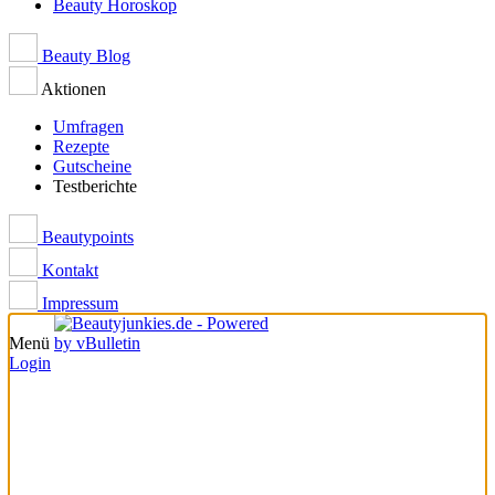
Beauty Horoskop
Beauty Blog
Aktionen
Umfragen
Rezepte
Gutscheine
Testberichte
Beautypoints
Kontakt
Impressum
Menü
Login