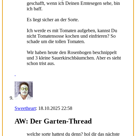
geschafft, wenn ich Deinen Erntesegen sehe, bin
ich baff.
Es liegt sicher an der Sorte.
Ich werde es mit Tomaten aufgeben, kannst Du
nicht Tomatensosse kochen und einfrieren? So
schade um die tollen Tomaten.
Wir haben heute den Rosenbogen beschnippelt
und 3 kleine Sauerkirschbäumchen. Aber es sieht
schon trist aus.
Sweetheart
:
18.10.2025
22:58
AW: Der Garten-Thread
welche sorte hattest du denn? hol dir das nächste