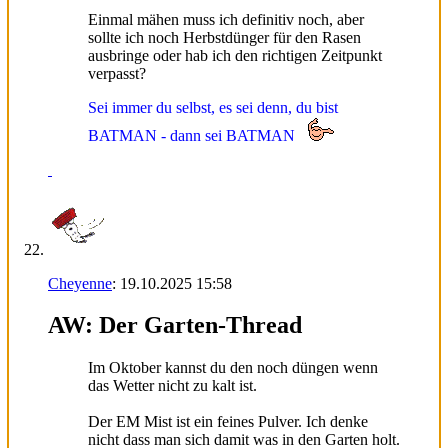
Einmal mähen muss ich definitiv noch, aber
sollte ich noch Herbstdünger für den Rasen
ausbringe oder hab ich den richtigen Zeitpunkt
verpasst?
Sei immer du selbst, es sei denn, du bist
BATMAN - dann sei BATMAN
Cheyenne
:
19.10.2025
15:58
AW: Der Garten-Thread
Im Oktober kannst du den noch düngen wenn
das Wetter nicht zu kalt ist.
Der EM Mist ist ein feines Pulver. Ich denke
nicht dass man sich damit was in den Garten holt.