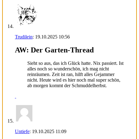
Trudilein
:
19.10.2025
10:56
AW: Der Garten-Thread
Sieht so aus, das ich Glück hatte. Nix passiert. Ist
alles noch so wunderschön, ich mag nicht
reinräumen. Zeit ist ran, hilft alles Gejammer
nicht. Heute wird es hier noch mal super schön,
ab morgen kommt der Schmuddelherbst.
Untiefe
:
19.10.2025
11:09