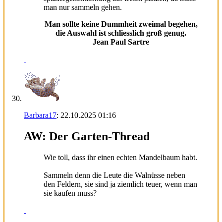
man nur sammeln gehen.
Man sollte keine Dummheit zweimal begehen,
die Auswahl ist schliesslich groß genug.
Jean Paul Sartre
Barbara17
:
22.10.2025
01:16
AW: Der Garten-Thread
Wie toll, dass ihr einen echten Mandelbaum habt.
Sammeln denn die Leute die Walnüsse neben
den Feldern, sie sind ja ziemlich teuer, wenn man
sie kaufen muss?