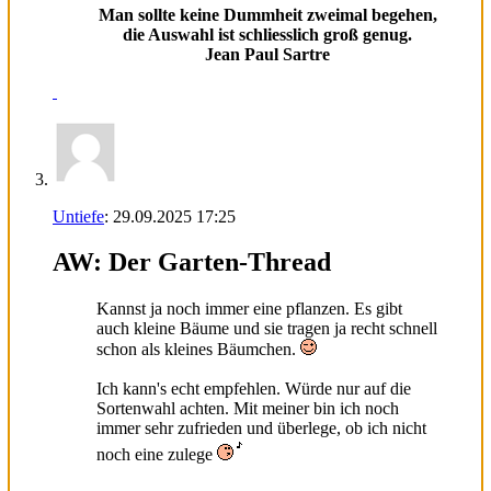
Man sollte keine Dummheit zweimal begehen,
die Auswahl ist schliesslich groß genug.
Jean Paul Sartre
Untiefe
:
29.09.2025
17:25
AW: Der Garten-Thread
Kannst ja noch immer eine pflanzen. Es gibt
auch kleine Bäume und sie tragen ja recht schnell
schon als kleines Bäumchen.
Ich kann's echt empfehlen. Würde nur auf die
Sortenwahl achten. Mit meiner bin ich noch
immer sehr zufrieden und überlege, ob ich nicht
noch eine zulege