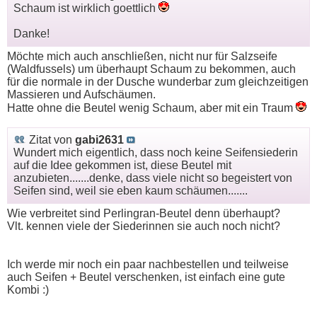
Schaum ist wirklich goettlich
Danke!
Möchte mich auch anschließen, nicht nur für Salzseife
(Waldfussels) um überhaupt Schaum zu bekommen, auch
für die normale in der Dusche wunderbar zum gleichzeitigen
Massieren und Aufschäumen.
Hatte ohne die Beutel wenig Schaum, aber mit ein Traum
Zitat von
gabi2631
Wundert mich eigentlich, dass noch keine Seifensiederin
auf die Idee gekommen ist, diese Beutel mit
anzubieten.......denke, dass viele nicht so begeistert von
Seifen sind, weil sie eben kaum schäumen.......
Wie verbreitet sind Perlingran-Beutel denn überhaupt?
Vlt. kennen viele der Siederinnen sie auch noch nicht?
Ich werde mir noch ein paar nachbestellen und teilweise
auch Seifen + Beutel verschenken, ist einfach eine gute
Kombi :)