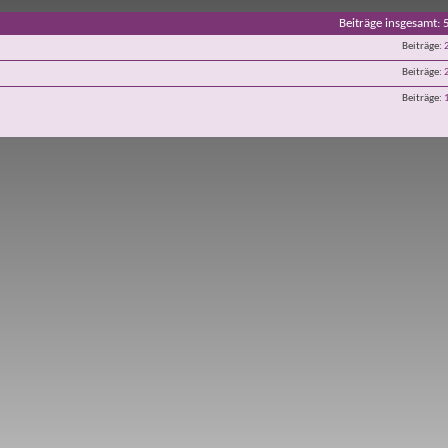
Beiträge insgesamt
Beiträge
Beiträge
Beiträge