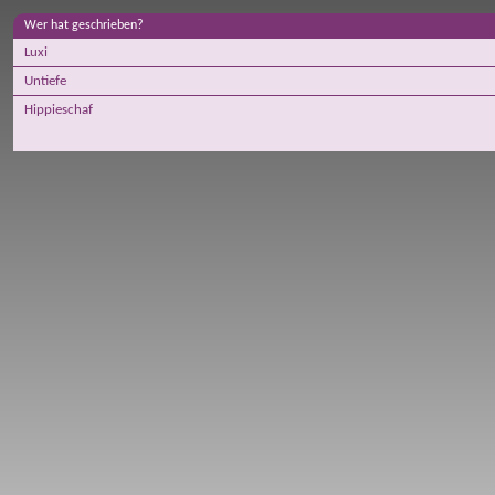
Wer hat geschrieben?
Luxi
Untiefe
Hippieschaf