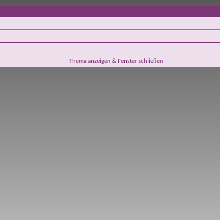
Thema anzeigen & Fenster schließen