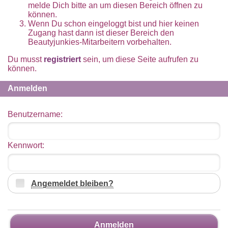
melde Dich bitte an um diesen Bereich öffnen zu
können.
Wenn Du schon eingeloggt bist und hier keinen
Zugang hast dann ist dieser Bereich den
Beautyjunkies-Mitarbeitern vorbehalten.
Du musst
registriert
sein, um diese Seite aufrufen zu
können.
Anmelden
Benutzername:
Kennwort:
Angemeldet bleiben?
Anmelden