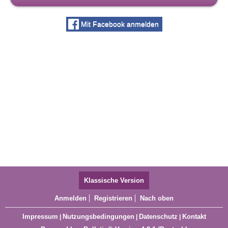
Mit Facebook anmelden
Klassische Version
Anmelden
Registrieren
Nach oben
Impressum
Nutzungsbedingungen
Datenschutz
Kontakt
|
|
|