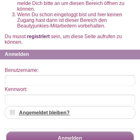
melde Dich bitte an um diesen Bereich öffnen zu
können.
Wenn Du schon eingeloggt bist und hier keinen
Zugang hast dann ist dieser Bereich den
Beautyjunkies-Mitarbeitern vorbehalten.
Du musst
registriert
sein, um diese Seite aufrufen zu
können.
Anmelden
Benutzername:
Kennwort:
Angemeldet bleiben?
Anmelden