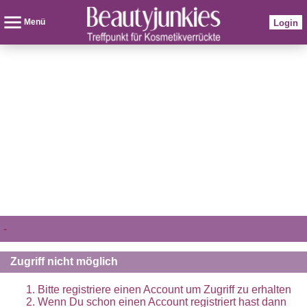
Menü
Login
-
Zugriff nicht möglich
Bitte registriere einen Account um Zugriff zu erhalten
Wenn Du schon einen Account registriert hast dann