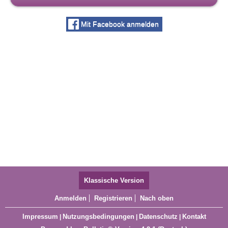
Mit Facebook anmelden
Klassische Version
Anmelden
Registrieren
Nach oben
Impressum
Nutzungsbedingungen
Datenschutz
Kontakt
|
|
|