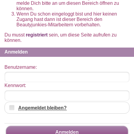
melde Dich bitte an um diesen Bereich öffnen zu
können.
Wenn Du schon eingeloggt bist und hier keinen
Zugang hast dann ist dieser Bereich den
Beautyjunkies-Mitarbeitern vorbehalten.
Du musst
registriert
sein, um diese Seite aufrufen zu
können.
Anmelden
Benutzername:
Kennwort:
Angemeldet bleiben?
Anmelden