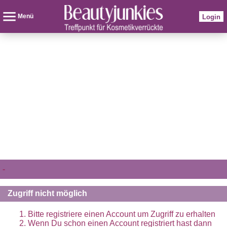
Menü
Login
-
Zugriff nicht möglich
Bitte registriere einen Account um Zugriff zu erhalten
Wenn Du schon einen Account registriert hast dann