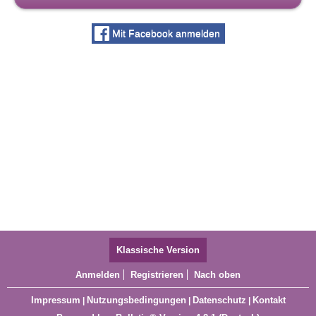
Mit Facebook anmelden
Klassische Version
Anmelden
Registrieren
Nach oben
Impressum
Nutzungsbedingungen
Datenschutz
Kontakt
|
|
|