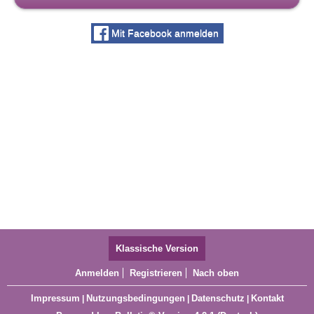
Mit Facebook anmelden
Klassische Version
Anmelden
Registrieren
Nach oben
Impressum
Nutzungsbedingungen
Datenschutz
Kontakt
|
|
|