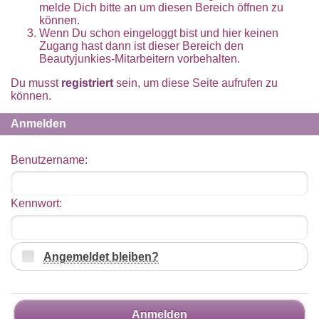
melde Dich bitte an um diesen Bereich öffnen zu
können.
Wenn Du schon eingeloggt bist und hier keinen
Zugang hast dann ist dieser Bereich den
Beautyjunkies-Mitarbeitern vorbehalten.
Du musst
registriert
sein, um diese Seite aufrufen zu
können.
Anmelden
Benutzername:
Kennwort:
Angemeldet bleiben?
Anmelden