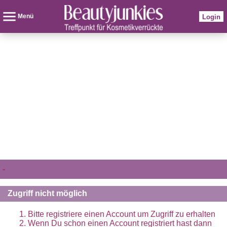
Menü
Login
-
Zugriff nicht möglich
Bitte registriere einen Account um Zugriff zu erhalten
Wenn Du schon einen Account registriert hast dann