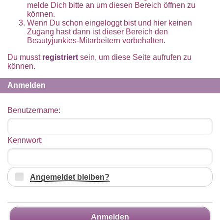
melde Dich bitte an um diesen Bereich öffnen zu
können.
Wenn Du schon eingeloggt bist und hier keinen
Zugang hast dann ist dieser Bereich den
Beautyjunkies-Mitarbeitern vorbehalten.
Du musst
registriert
sein, um diese Seite aufrufen zu
können.
Anmelden
Benutzername:
Kennwort:
Angemeldet bleiben?
Anmelden