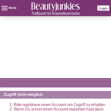
Menü
Login
-
Zugriff nicht möglich
Bitte registriere einen Account um Zugriff zu erhalten
Wenn Du schon einen Account registriert hast dann