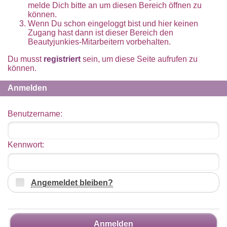
melde Dich bitte an um diesen Bereich öffnen zu
können.
Wenn Du schon eingeloggt bist und hier keinen
Zugang hast dann ist dieser Bereich den
Beautyjunkies-Mitarbeitern vorbehalten.
Du musst
registriert
sein, um diese Seite aufrufen zu
können.
Anmelden
Benutzername:
Kennwort:
Angemeldet bleiben?
Anmelden