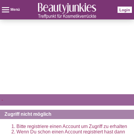
Menü
Login
-
Zugriff nicht möglich
Bitte registriere einen Account um Zugriff zu erhalten
Wenn Du schon einen Account registriert hast dann