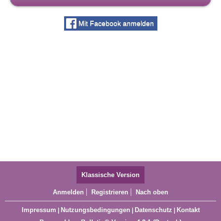
Mit Facebook anmelden
Klassische Version
Anmelden
Registrieren
Nach oben
Impressum
Nutzungsbedingungen
Datenschutz
Kontakt
|
|
|