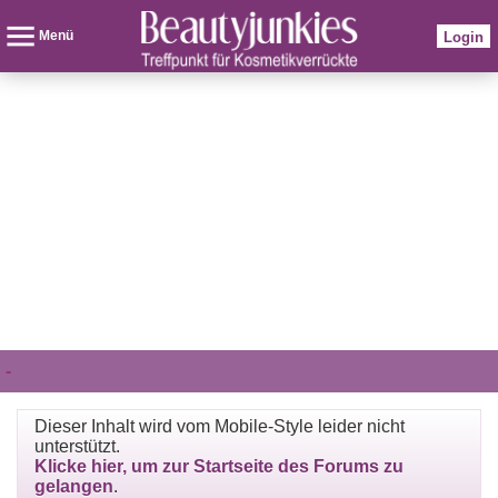
Menü
Login
-
Dieser Inhalt wird vom Mobile-Style leider nicht
unterstützt.
Klicke hier, um zur Startseite des Forums zu
gelangen
.