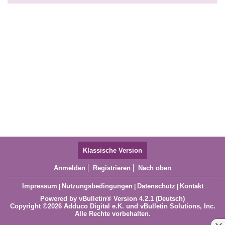
Klassische Version
Anmelden
Registrieren
Nach oben
Impressum
Nutzungsbedingungen
Datenschutz
Kontakt
|
|
|
Powered by
vBulletin®
Version 4.2.1 (Deutsch)
Copyright ©2026 Adduco Digital e.K. und vBulletin Solutions, Inc.
Alle Rechte vorbehalten.